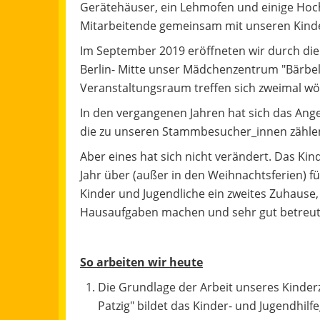
Gerätehäuser, ein Lehmofen und einige Hoc
Mitarbeitende gemeinsam mit unseren Kinder
Im September 2019 eröffneten wir durch die
Berlin- Mitte unser Mädchenzentrum "Bärbe
Veranstaltungsraum treffen sich zweimal wöc
In den vergangenen Jahren hat sich das Ang
die zu unseren Stammbesucher_innen zähle
Aber eines hat sich nicht verändert. Das 
Jahr über (außer in den Weihnachtsferien) fü
Kinder und Jugendliche ein zweites Zuhause, 
Hausaufgaben machen und sehr gut betreut
So arbeiten wir heute
Die Grundlage der Arbeit unseres Kinde
Patzig" bildet das Kinder- und Jugendhilf