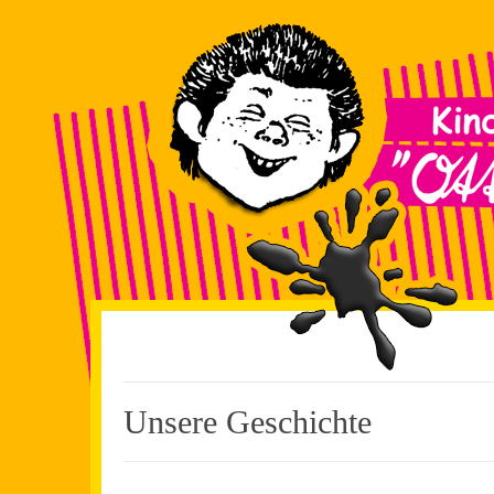
Unsere Geschichte